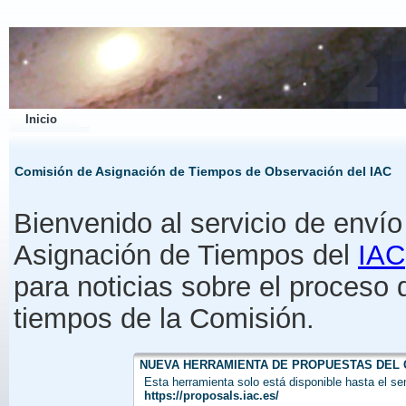
Inicio
Comisión de Asignación de Tiempos de Observación del IAC
Bienvenido al servicio de enví
Asignación de Tiempos del
IAC
para noticias sobre el proceso d
tiempos de la Comisión.
NUEVA HERRAMIENTA DE PROPUESTAS DEL 
Esta herramienta solo está disponible hasta el 
https://proposals.iac.es/