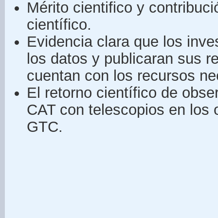
Mérito cientifico y contribu
científico.
Evidencia clara que los inve
los datos y publicaran sus 
cuentan con los recursos ne
El retorno científico de obs
CAT con telescopios en los o
GTC.